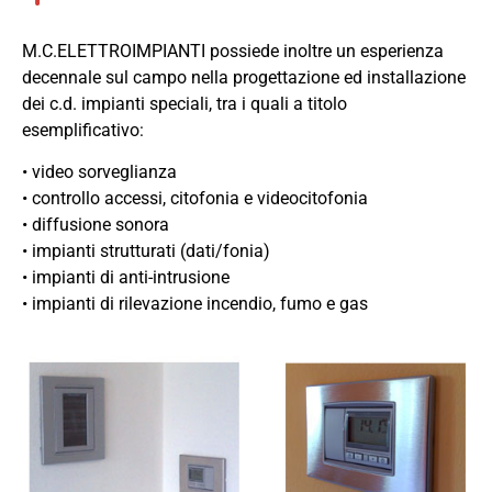
M.C.ELETTROIMPIANTI possiede inoltre un esperienza
decennale sul campo nella progettazione ed installazione
dei c.d. impianti speciali, tra i quali a titolo
esemplificativo:
• video sorveglianza
• controllo accessi, citofonia e videocitofonia
• diffusione sonora
• impianti strutturati (dati/fonia)
• impianti di anti-intrusione
• impianti di rilevazione incendio, fumo e gas