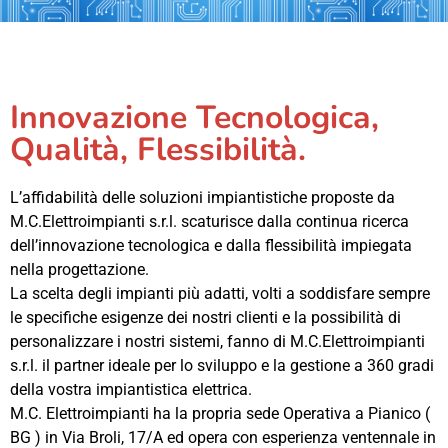
Innovazione Tecnologica,
Qualità, Flessibilità.
L’affidabilità delle soluzioni impiantistiche proposte da
M.C.Elettroimpianti s.r.l. scaturisce dalla continua ricerca
dell’innovazione tecnologica e dalla flessibilità impiegata
nella progettazione.
La scelta degli impianti più adatti, volti a soddisfare sempre
le specifiche esigenze dei nostri clienti e la possibilità di
personalizzare i nostri sistemi, fanno di M.C.Elettroimpianti
s.r.l. il partner ideale per lo sviluppo e la gestione a 360 gradi
della vostra impiantistica elettrica.
M.C. Elettroimpianti ha la propria sede Operativa a Pianico (
BG ) in Via Broli, 17/A ed opera con esperienza ventennale in