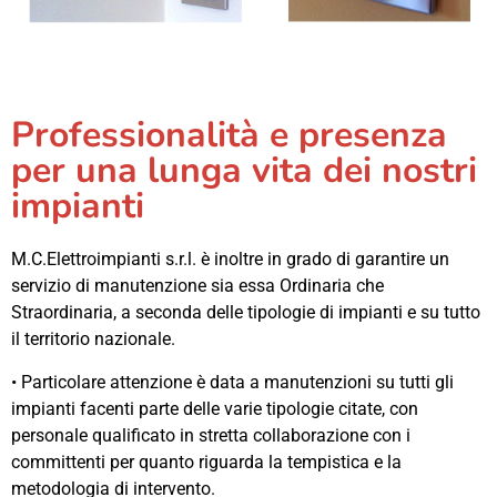
Professionalità e presenza
per una lunga vita dei nostri
impianti
M.C.Elettroimpianti s.r.l. è inoltre in grado di garantire un
servizio di manutenzione sia essa Ordinaria che
Straordinaria, a seconda delle tipologie di impianti e su tutto
il territorio nazionale.
• Particolare attenzione è data a manutenzioni su tutti gli
impianti facenti parte delle varie tipologie citate, con
personale qualificato in stretta collaborazione con i
committenti per quanto riguarda la tempistica e la
metodologia di intervento.