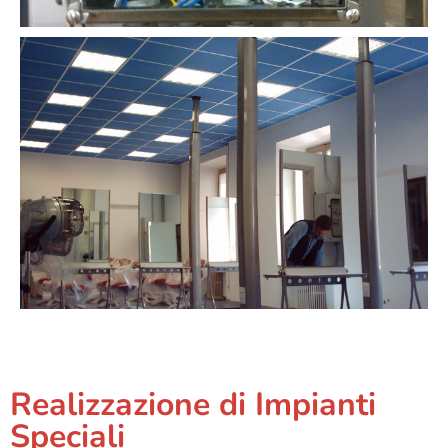
Realizzazione di Impianti
Speciali