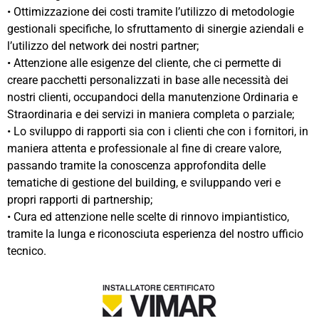
• Ottimizzazione dei costi tramite l’utilizzo di metodologie
gestionali specifiche, lo sfruttamento di sinergie aziendali e
l’utilizzo del network dei nostri partner;
• Attenzione alle esigenze del cliente, che ci permette di
creare pacchetti personalizzati in base alle necessità dei
nostri clienti, occupandoci della manutenzione Ordinaria e
Straordinaria e dei servizi in maniera completa o parziale;
• Lo sviluppo di rapporti sia con i clienti che con i fornitori, in
maniera attenta e professionale al fine di creare valore,
passando tramite la conoscenza approfondita delle
tematiche di gestione del building, e sviluppando veri e
propri rapporti di partnership;
• Cura ed attenzione nelle scelte di rinnovo impiantistico,
tramite la lunga e riconosciuta esperienza del nostro ufficio
tecnico.