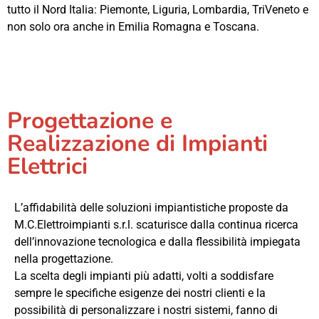
tutto il Nord Italia: Piemonte, Liguria, Lombardia, TriVeneto e
non solo ora anche in Emilia Romagna e Toscana.
Progettazione e
Realizzazione di Impianti
Elettrici
L’affidabilità delle soluzioni impiantistiche proposte da
M.C.Elettroimpianti s.r.l. scaturisce dalla continua ricerca
dell’innovazione tecnologica e dalla flessibilità impiegata
nella progettazione.
La scelta degli impianti più adatti, volti a soddisfare
sempre le specifiche esigenze dei nostri clienti e la
possibilità di personalizzare i nostri sistemi, fanno di