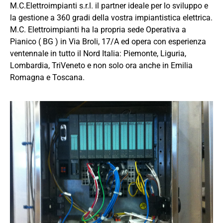
M.C.Elettroimpianti s.r.l. il partner ideale per lo sviluppo e
la gestione a 360 gradi della vostra impiantistica elettrica.
M.C. Elettroimpianti ha la propria sede Operativa a
Pianico ( BG ) in Via Broli, 17/A ed opera con esperienza
ventennale in tutto il Nord Italia: Piemonte, Liguria,
Lombardia, TriVeneto e non solo ora anche in Emilia
Romagna e Toscana.