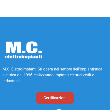
M.C. Elettroimpianti Srl opera nel settore dell’impiantistica
elettrica dal 1996 realizzando impianti elettrici civili e
industriali.
Certificazioni